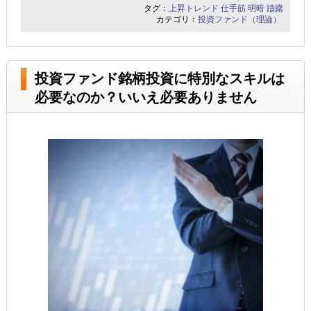
タグ：
上昇トレンド
仕手筋
明暗
躊躇
カテゴリ：
投資ファンド（理論）
投資ファンド銘柄投資に特別なスキルは
必要なのか？いいえ必要ありません