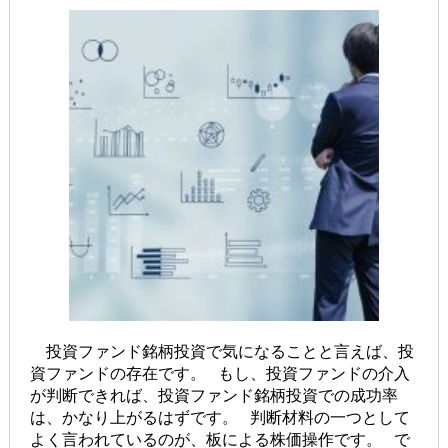
投資ファンド銘柄投資で気になることと言えば、投
資ファンドの存在です。 もし、投資ファンドの介入
が判断できれば、投資ファンド銘柄投資での成功率
は、かなり上がるはずです。 判断材料の一つとして
よく言われているのが、板による株価操作です。 で