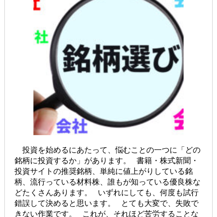
投資を始めるにあたって、悩むことの一つに「どの
銘柄に投資するか」があります。 書籍・株式新聞・
投資サイトの推奨銘柄、単純に値上がりしている銘
柄、流行っている材料株、誰もが知っている優良株な
どたくさんあります。 いずれにしても、何度も試行
錯誤して決めると思います。 とても大変で、失敗で
きない作業です。 これが、それほど苦労することな