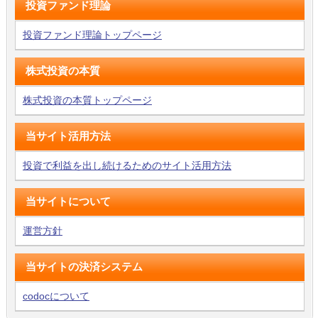
投資ファンド理論
投資ファンド理論トップページ
株式投資の本質
株式投資の本質トップページ
当サイト活用方法
投資で利益を出し続けるためのサイト活用方法
当サイトについて
運営方針
当サイトの決済システム
codocについて