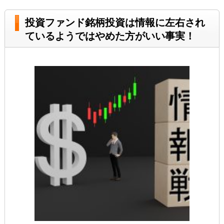
投資ファンド銘柄投資は情報に左右され
ているようではやめた方がいい事実！