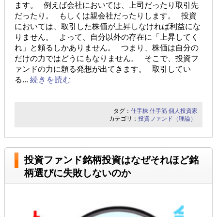
ます。 例えば会社においては、上司だったり取引先
だったり。 もしくは親会社だったりします。 投資
においては、取引した株価が上昇しなければ利益にな
りません。 よって、自分以外の存在に「上昇してく
れ」と頼るしかありません。 つまり、株価は自分の
だけの力ではどうにもなりません。 そこで、投資フ
ァンドの力に頼る発想が出てきます。 取引してい
る...
続きを読む
タグ：
仕手株
仕手筋
個人投資家
カテゴリ：
投資ファンド（理論）
投資ファンド銘柄投資はなぜそれほど銘
柄選びに失敗しないのか