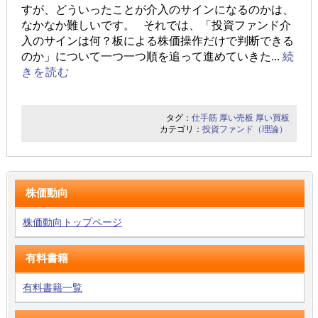
すが、どういったことが介入のサインになるのかは、
なかなか難しいです。 それでは、「投資ファンド介
入のサインは何？板による株価操作だけで判断できる
のか」について一つ一つ順を追って進めていきた...
続
きを読む
タグ：
仕手筋
厚い売板
厚い買板
カテゴリ：
投資ファンド（理論）
株価動向
株価動向トップページ
有料書籍
有料書籍一覧