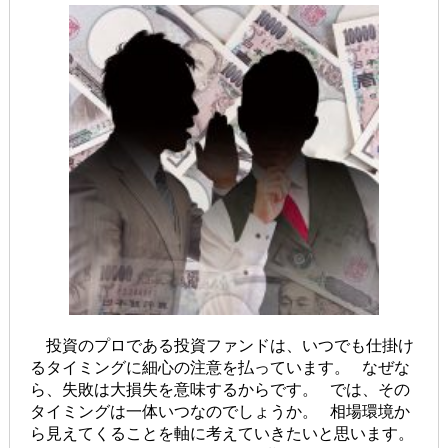
投資のプロである投資ファンドは、いつでも仕掛け
るタイミングに細心の注意を払っています。 なぜな
ら、失敗は大損失を意味するからです。 では、その
タイミングは一体いつなのでしょうか。 相場環境か
ら見えてくることを軸に考えていきたいと思います。