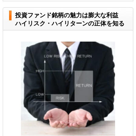
投資ファンド銘柄の魅力は膨大な利益
ハイリスク・ハイリターンの正体を知る