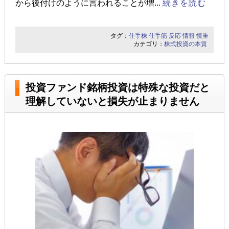
から後付けのように言われることが増...
続きを読む
タグ：
仕手株
仕手筋
反応
情報
慎重
カテゴリ：
株式投資の本質
投資ファンド銘柄投資は特殊な投資だと
理解していないと損失が止まりません