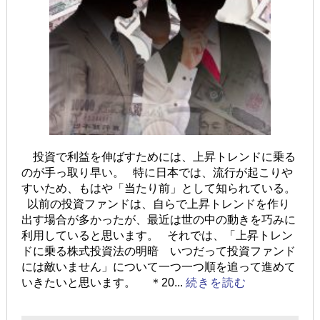
投資で利益を伸ばすためには、上昇トレンドに乗る
のが手っ取り早い。 特に日本では、流行が起こりや
すいため、もはや「当たり前」として知られている。
以前の投資ファンドは、自らで上昇トレンドを作り
出す場合が多かったが、最近は世の中の動きを巧みに
利用していると思います。 それでは、「上昇トレン
ドに乗る株式投資法の明暗 いつだって投資ファンド
には敵いません」について一つ一つ順を追って進めて
いきたいと思います。 ＊20...
続きを読む