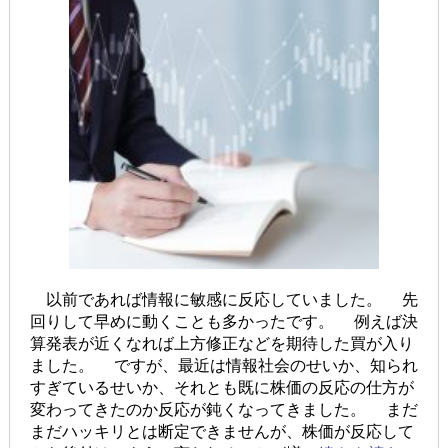
以前であれば情報に敏感に反応していました。 先
回りして早めに動くことも多かったです。 例えば決
算発表が近くなれば上方修正などを期待した買が入り
ました。 ですが、最近は情報社会のせいか、知られ
すぎているせいか、それとも既に株価の反応の仕方が
変わってきたのか反応が鈍くなってきました。 まだ
まだハッキリとは断定できませんが、株価が反応して