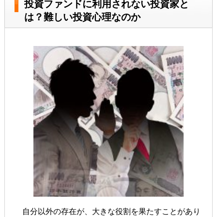
投資ファンドに利用されない投資家と
は？難しい投資心理なのか
自分以外の存在が、大きな役割を果たすことがあり