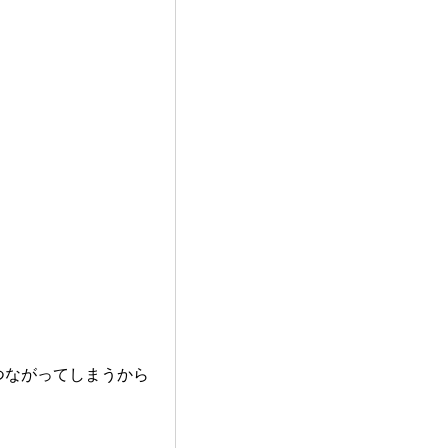
つながってしまうから