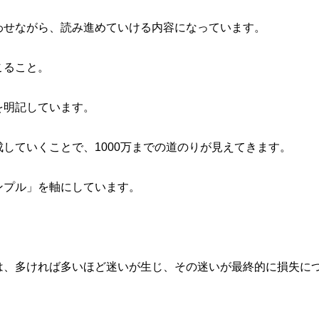
わせながら、読み進めていける内容になっています。
こること。
を明記しています。
していくことで、1000万までの道のりが見えてきます。
ンプル」を軸にしています。
は、多ければ多いほど迷いが生じ、その迷いが最終的に損失に