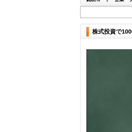
株式投資で10