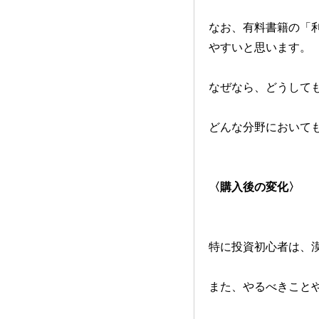
なお、有料書籍の「
やすいと思います。
なぜなら、どうして
どんな分野において
〈購入後の変化〉
特に投資初心者は、
また、やるべきこと