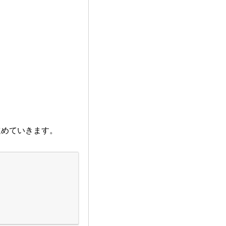
進めていきます。