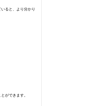
ていると、より分かり
ことができます。