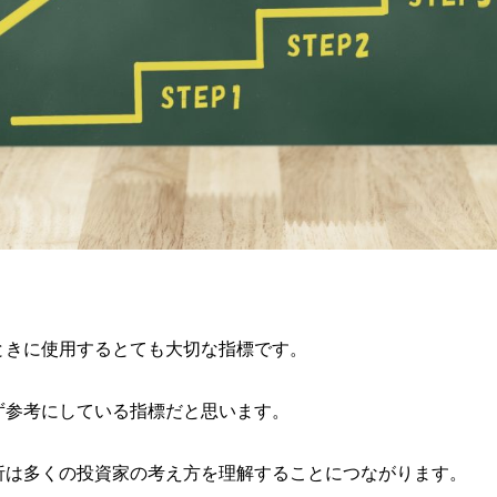
ときに使用するとても大切な指標です。
ず参考にしている指標だと思います。
析は多くの投資家の考え方を理解することにつながります。