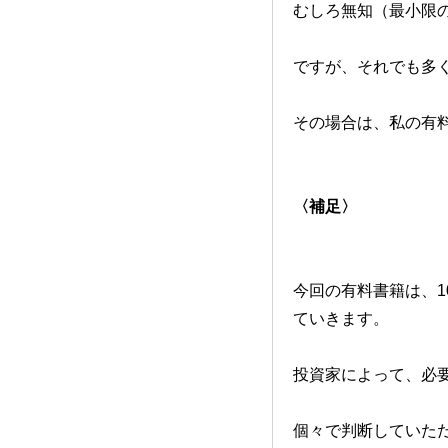
むしろ無知（最小限
ですが、それでも多
その場合は、私の有
〈補足〉
今回の有料書籍は、1
ていきます。
投資家によって、必
個々で判断していた