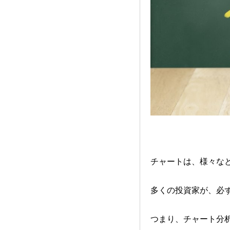
チャートは、様々な
多くの投資家が、必
つまり、チャート分