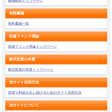
株価動向トップページ
有料書籍
有料書籍一覧
投資ファンド理論
投資ファンド理論トップページ
株式投資の本質
株式投資の本質トップページ
当サイト活用方法
投資で利益を出し続けるためのサイト活用方法
当サイトについて