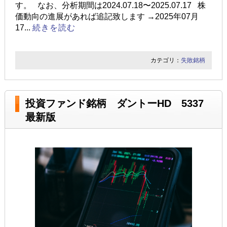
す。 なお、分析期間は2024.07.18〜2025.07.17 株
価動向の進展があれば追記致します →2025年07月
17...
続きを読む
カテゴリ：
失敗銘柄
投資ファンド銘柄 ダントーHD 5337
最新版