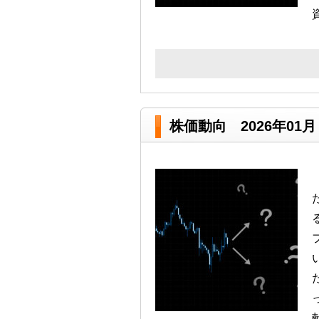
株価動向 2026年01月