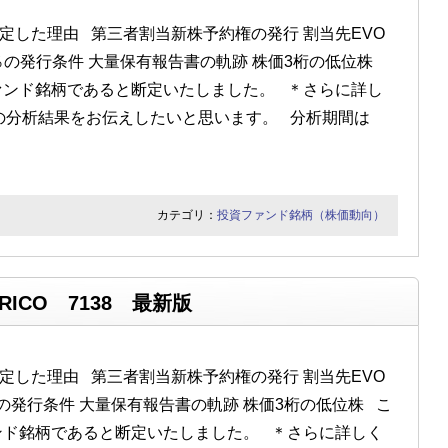
定した理由 第三者割当新株予約権の発行 割当先EVO
.6％の発行条件 大量保有報告書の軌跡 株価3桁の低位株
ァンド銘柄であると断定いたしました。 ＊さらに詳し
の分析結果をお伝えしたいと思います。 分析期間は
カテゴリ：
投資ファンド銘柄（株価動向）
ICO 7138 最新版
定した理由 第三者割当新株予約権の発行 割当先EVO
9％の発行条件 大量保有報告書の軌跡 株価3桁の低位株 こ
ンド銘柄であると断定いたしました。 ＊さらに詳しく