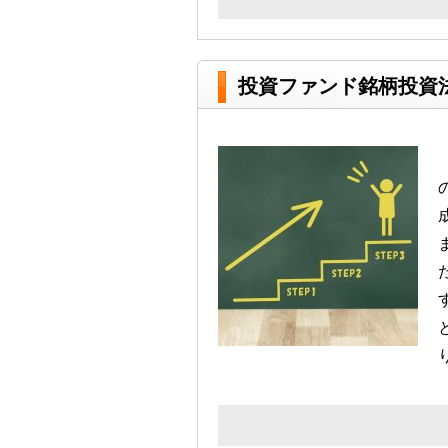
投資ファンド銘柄投資