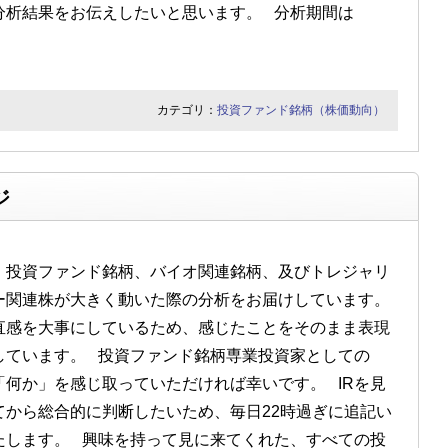
分析結果をお伝えしたいと思います。 分析期間は
カテゴリ：
投資ファンド銘柄（株価動向）
ジ
投資ファンド銘柄、バイオ関連銘柄、及びトレジャリ
ー関連株が大きく動いた際の分析をお届けしています。
直感を大事にしているため、感じたことをそのまま表現
しています。 投資ファンド銘柄専業投資家としての
「何か」を感じ取っていただければ幸いです。 IRを見
てから総合的に判断したいため、毎日22時過ぎに追記い
たします。 興味を持って見に来てくれた、すべての投