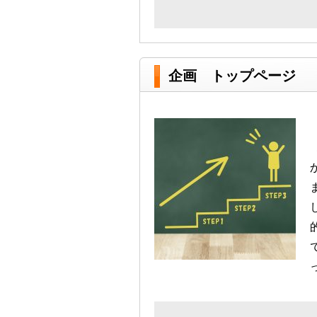
企画 トップページ